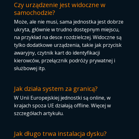
Czy urządzenie jest widoczne w
samochodzie?
Może, ale nie musi, sama jednostka jest dobrze
ukryta, głównie w trudno dostępnym miejscu,
na przykład na desce rozdzielczej. Widoczne są
tylko dodatkowe urządzenia, takie jak przycisk
awaryjny, czytnik kart do identyfikacji
kierowców, przełącznik podróży prywatnej i
służbowej itp.
Jak działa system za granicą?
W Unii Europejskiej jednostki są online, w
krajach spoza UE działają offline. Więcej w
szczegółach artykułu.
Jak długo trwa instalacja dysku?