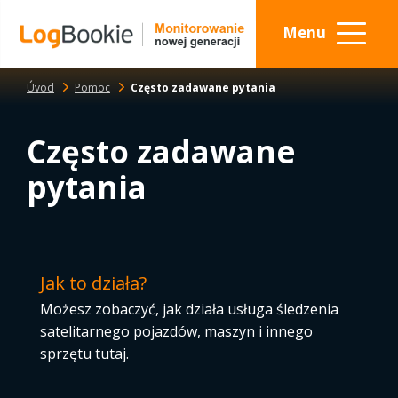
Menu
Úvod
Pomoc
Często zadawane pytania
Często zadawane
pytania
Jak to działa?
Możesz zobaczyć, jak działa usługa śledzenia
satelitarnego pojazdów, maszyn i innego
sprzętu tutaj.