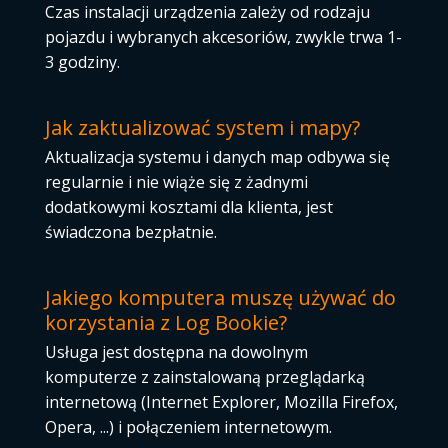
Czas instalacji urządzenia zależy od rodzaju
pojazdu i wybranych akcesoriów, zwykle trwa 1-
3 godziny.
Jak zaktualizować system i mapy?
Aktualizacja systemu i danych map odbywa się
regularnie i nie wiąże się z żadnymi
dodatkowymi kosztami dla klienta, jest
świadczona bezpłatnie.
Jakiego komputera muszę używać do
korzystania z Log Bookie?
Usługa jest dostępna na dowolnym
komputerze z zainstalowaną przeglądarką
internetową (Internet Explorer, Mozilla Firefox,
Opera, ...) i połączeniem internetowym.