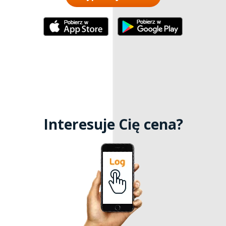
Interesuje Cię cena?