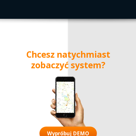
Chcesz natychmiast
zobaczyć system?
Wypróbuj DEMO