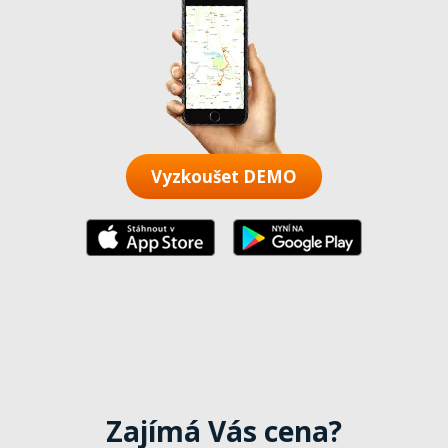
Vyzkoušet DEMO
Zajímá Vás cena?