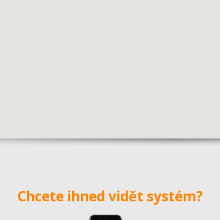
Chcete ihned vidět systém?