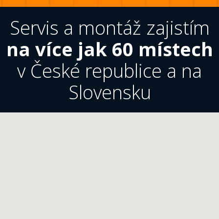
Servis a montáž zajistím
na více jak 60 místech
v České republice a na
Slovensku