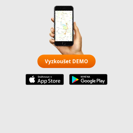
Vyzkoušet DEMO