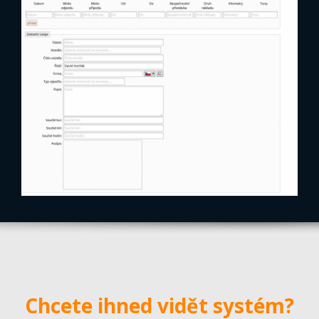
Chcete ihned vidět systém?