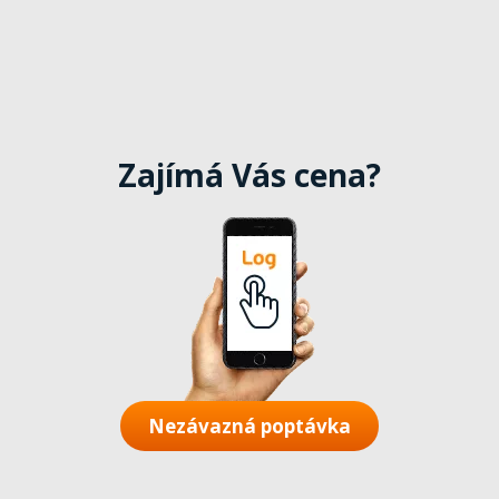
Zajímá Vás cena?
Nezávazná poptávka