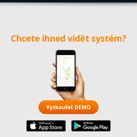
Chcete ihned vidět systém?
Vyzkoušet DEMO