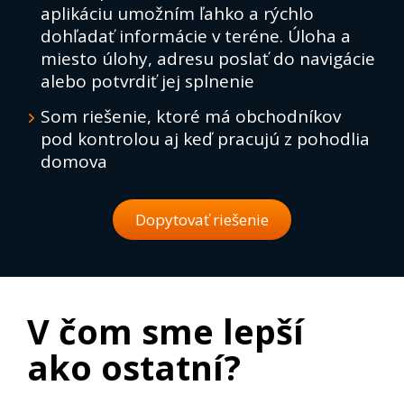
aplikáciu umožním ľahko a rýchlo
dohľadať informácie v teréne. Úloha a
miesto úlohy, adresu poslať do navigácie
alebo potvrdiť jej splnenie
Som riešenie, ktoré má obchodníkov
pod kontrolou aj keď pracujú z pohodlia
domova
Dopytovať riešenie
V čom sme lepší
ako ostatní?