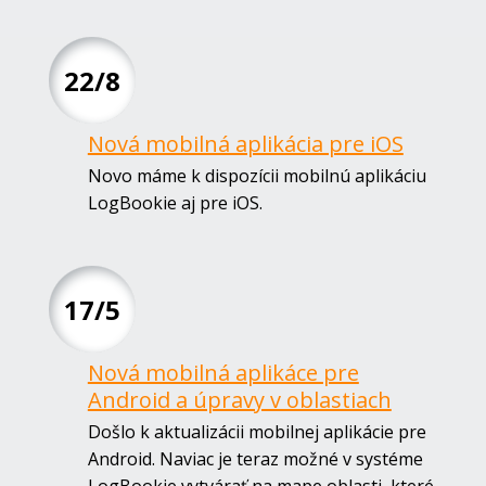
22/8
Nová mobilná aplikácia pre iOS
Novo máme k dispozícii mobilnú aplikáciu
LogBookie aj pre iOS.
17/5
Nová mobilná aplikáce pre
Android a úpravy v oblastiach
Došlo k aktualizácii mobilnej aplikácie pre
Android. Naviac je teraz možné v systéme