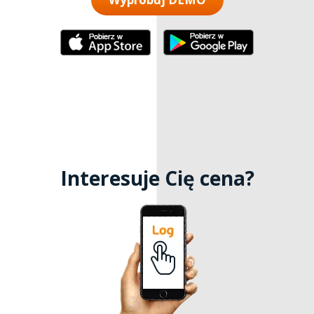
Interesuje Cię cena?