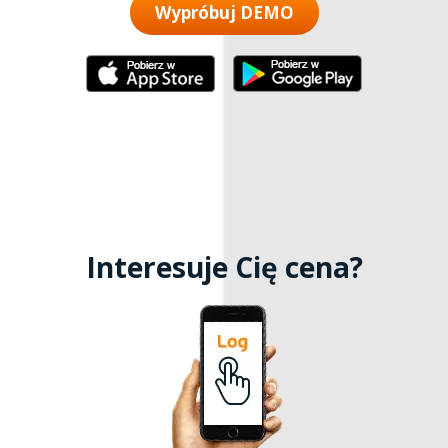
Wypróbuj DEMO
Interesuje Cię cena?