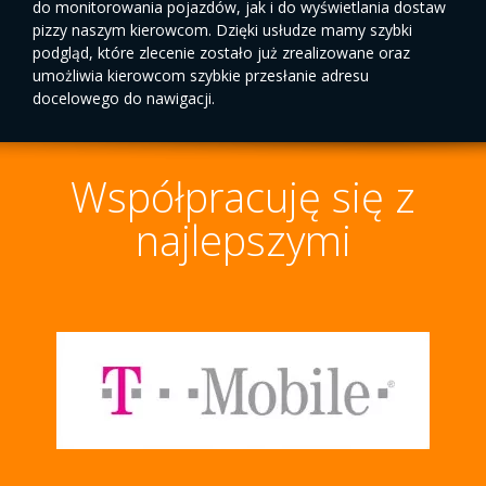
do monitorowania pojazdów, jak i do wyświetlania dostaw
pizzy naszym kierowcom. Dzięki usłudze mamy szybki
podgląd, które zlecenie zostało już zrealizowane oraz
umożliwia kierowcom szybkie przesłanie adresu
docelowego do nawigacji.
Współpracuję się z
najlepszymi