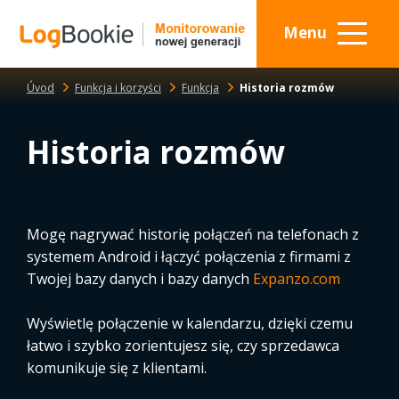
Menu
Úvod
Funkcja i korzyści
Funkcja
Historia rozmów
Historia rozmów
Mogę nagrywać historię połączeń na telefonach z
systemem Android i łączyć połączenia z firmami z
Twojej bazy danych i bazy danych
Expanzo.com
Wyświetlę połączenie w kalendarzu, dzięki czemu
łatwo i szybko zorientujesz się, czy sprzedawca
komunikuje się z klientami.